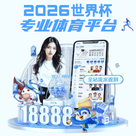
飞速体育
首页
?-?
科学研究
?-? 科研动态
科学研究
科研概况
科研动态
科研成果
科研平台
科技政策
2024-06-04
2023-11-04
2023-08-17
2023-06-01