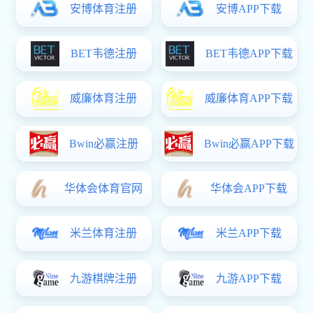
“21世纪学科前沿”系列学术讲座—启明星辰知白cctv5直播
在线回放张镇院长报告
查看详情
CCTV5体育师生在网络与信息安全顶级国际会议IEEE S&P 2024发表论文
查看详
2024-04-11
北理工CCTV5体育特邀赵朴凝研究员举办百家大讲堂
查看详情
2024-01-19
北理工CCTV5体育特邀肖培教授举办百家大讲堂