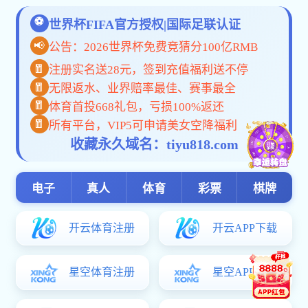
下载服务
人才招聘