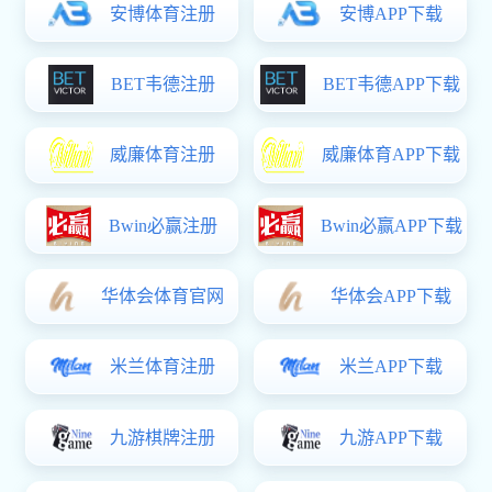
招生
就业